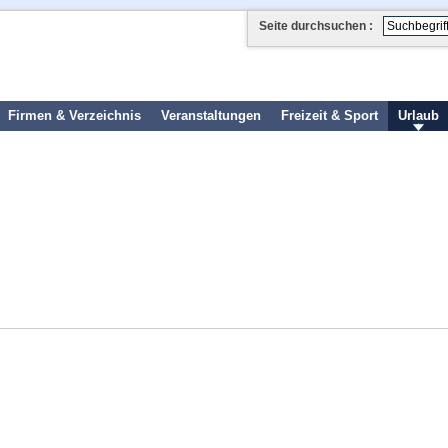
Seite durchsuchen :
Firmen & Verzeichnis
Veranstaltungen
Freizeit & Sport
Urlaub