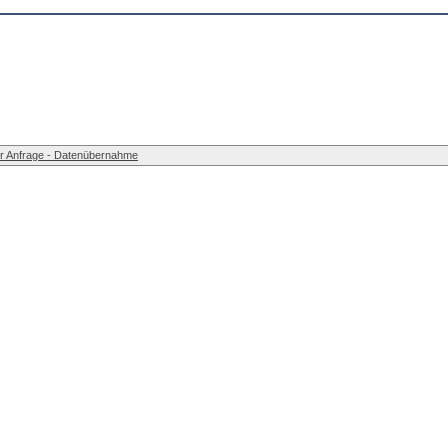
r Anfrage - Datenübernahme