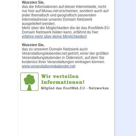
Wussten Sie,
das die Informationen auf dieser Internetseite, nicht
nur hier auf Murau.net erscheinen, sondern auch auf
jeder thematisch und geografisch passenden
Internetadresse unseres Domain Netzwerk
ausgeliefert werden.
Mehr über die Möglichkeiten die dir das RootWeb.EU
Domain Netzwerk bieten kann, erfährst du hier
erfahre mehr über deine Möglichkeiten!
Wussten Sie,
das zu unserem Domain Netzwerk auch
Veranstaltungskalender.net gehört, einer der größten
Veranstaltungskalender in Österreich, auf dem Sie
kostenlos Ihrer Veranstaltungen eintragen können.
www.veranstaltungskalender.net